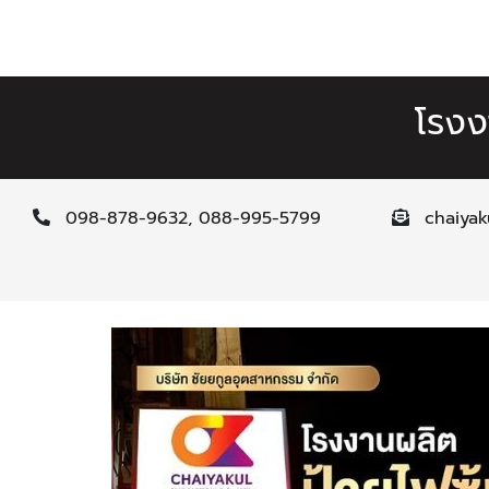
โรงง
098-878-9632
,
088-995-5799
chaiya