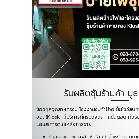
รับผลิตซุ้มร้านค้า บูธ
ชัยยกูลอุตสาหกรรม โรงงานรับทำป้าย ชั้นโชว์สินค้
ออส(Kiosk) มีบริการที่ครบวงจร ทุกขั้นตอน ทั้งร
และบริการดูแลหลังการขาย
รับออกแบบและผลิตซุ้มร้านค้าสำหรับออกงานอ