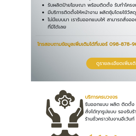
รับผลิตป้ายโฆษณา พร้อมติดตั้ง รับทำโครง
มีบริการติดตั้งให้หน้างาน ผลิตซุ้มโดยใช้วัส
ไม่มีแบบมา เรารับออกแบบให้ สามารถสั่
ที่มีได้เลย
โทรสอบถามข้อมูลเพิ่มเติมได้ที่เบอร์
098-878-9
ดูรายละเอียดเพิ่มเต
บริการครบวงจร
รับออกแบบ ผลิต ติดตั้
สั่งได้ทุกรูปแบบ รองรับร
ร้านชั่วคราวในงานอีเว้นท์