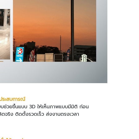
ประสบการณ์
บช่วยขึ้นแบบ 3D ให้เห็นภาพแบบมีมิติ ก่อน
ลิตจริง ติดตั้งรวดเร็ว ส่งงานตรงเวลา