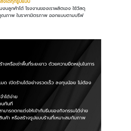
ั่งได้ทุกรูปแบบ
งบลูกค้าได้ โรงงานของเราผลิตเอง ใช้วัสดุ
ีคุณภาพ ในราคามิตรภาพ ออกแบบตามบรีฟ
้างหรือเช่าพื้นที่ระยะยาว ด้วยความยืดหยุ่นในการ
เมด เปิดร้านได้อย่างรวดเร็ว ลงทุนน้อย ไม่ต้อง
จำได้ง่าย
านทันที
ะสามารถตกแต่งให้เข้ากับธีมของกิจกรรมได้ง่าย
ายสินค้า หรือสร้างรูปแบบร้านที่เหมาะสมกับภาพ